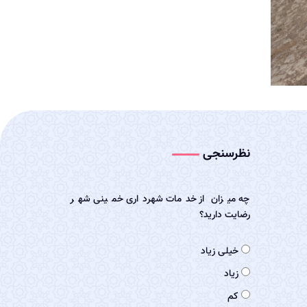
نظرسنجی
چه میزان از خدمات شهرداری خمینی شهر
رضایت دارید؟
خیلی زیاد
زیاد
کم