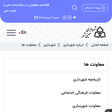
اقتصادی مقاومتی در سایۀ وحدت ملی و
ورود | ثبت‌نام
امنیت ملی
شنبه 17 مرداد 1405
En
صفحه اصلی
درباره شهرداری
شهرداری
معاونت ها
معاونت ها
تاریخچه شهرداری
معاونت فرهنگی اجتماعی
معاونت شهرسازی