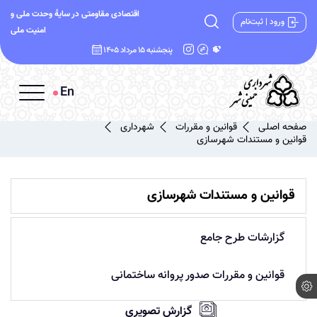
اقتصادی مقاومتی در سایۀ وحدت ملی و
ورود | ثبت‌نام
امنیت ملی
پنجشنبه 15 مرداد 1405
En
صفحه اصلی
قوانین و مقررات
شهرداری
قوانین و مستندات شهرسازی
قوانین و مستندات شهرسازی
گزارشات طرح جامع
قوانین و مقررات صدور پروانه ساختمانی
گزارش تصویری