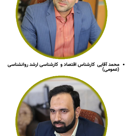
محمد آقایی کارشناس اقتصاد و
کارشناسی ارشد روانشناسی
(عمومی)