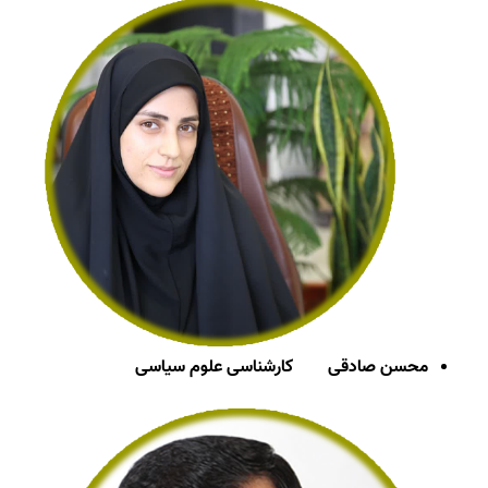
محسن صادقی
کارشناسی علوم سیاسی