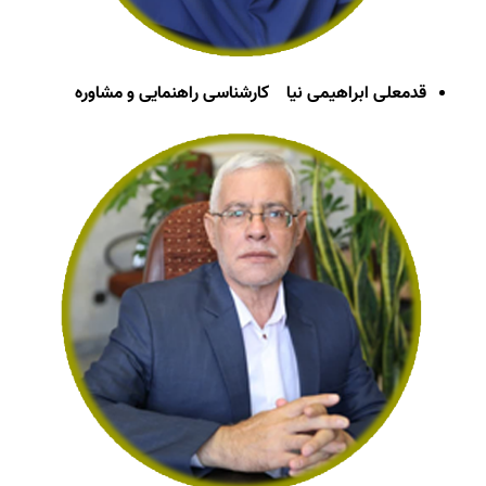
قدمعلی ابراهیمی نیا
کارشناسی راهنمایی و مشاوره