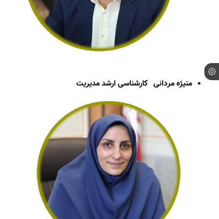
منیژه مردانی
کارشناسی ارشد مدیریت