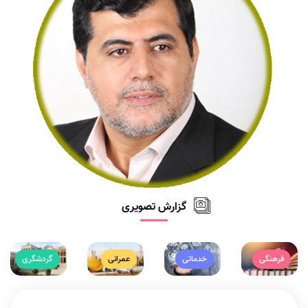
گزارش تصویری
فرهنگی
خدماتی
عمرانی
گردشگری