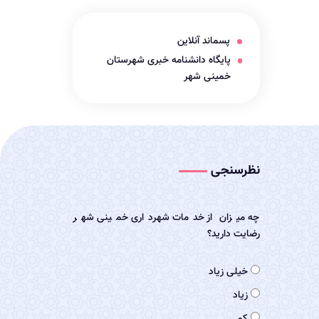
پسماند آنلاین
پایگاه دانشنامه خبری شهرستان
خمینی شهر
نظرسنجی
چه میزان از خدمات شهرداری خمینی شهر
رضایت دارید؟
خیلی زیاد
زیاد