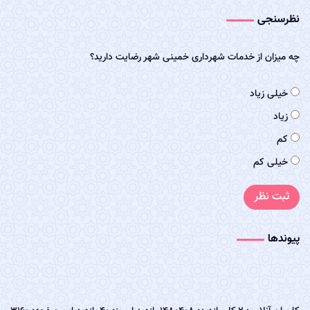
نظرسنجی
چه میزان از خدمات شهرداری خمینی شهر رضایت دارید؟
خیلی زیاد
زیاد
کم
خیلی کم
ثبت نظر
پیوندها