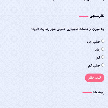
نظرسنجی
چه میزان از خدمات شهرداری خمینی شهر رضایت دارید؟
خیلی زیاد
زیاد
کم
خیلی کم
ثبت نظر
پیوندها