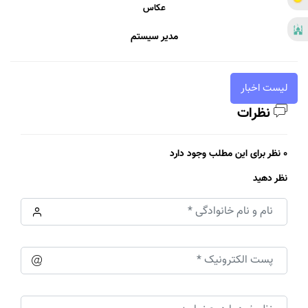
عکاس
مدیر سیستم
لیست اخبار
نظرات
0 نظر برای این مطلب وجود دارد
نظر دهید