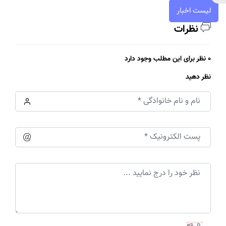
لیست اخبار
نظرات
0 نظر برای این مطلب وجود دارد
نظر دهید