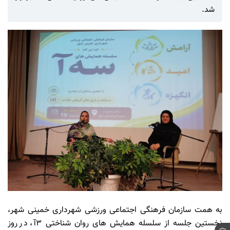
شد.
به همت سازمان فرهنگی اجتماعی ورزشی شهرداری خمینی شهر،
نخستین جلسه از سلسله همایش های روان شناختی 3آ، در روز