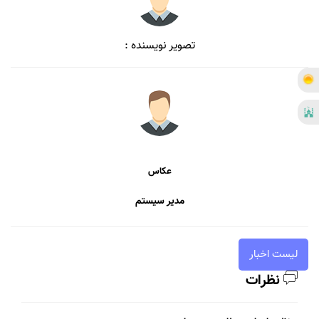
تصویر نویسنده :
عکاس
مدیر سیستم
لیست اخبار
نظرات