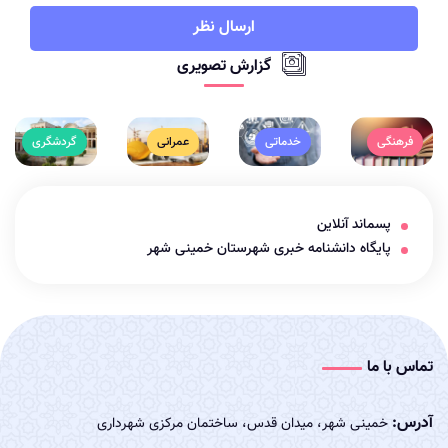
ارسال نظر
گزارش تصویری
فرهنگی
خدماتی
عمرانی
گردشگری
پسماند آنلاین
پایگاه دانشنامه خبری شهرستان خمینی شهر
تماس با ما
آدرس:
خمینی شهر، میدان قدس، ساختمان مرکزی شهرداری