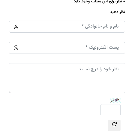
0 نظر برای این مطلب وجود دارد
نظر دهید