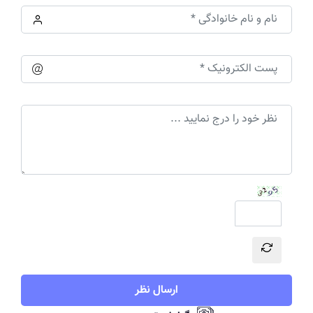
ارسال نظر