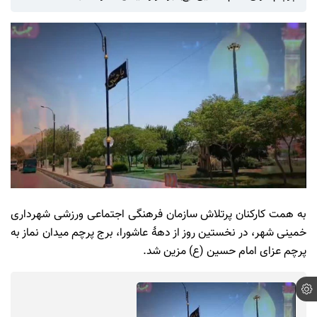
به همت کارکنان پرتلاش سازمان فرهنگی اجتماعی ورزشی شهرداری
خمینی شهر، در نخستین روز از دهۀ عاشورا، برج پرچم میدان نماز به
پرچم عزای امام حسین (ع) مزین شد.