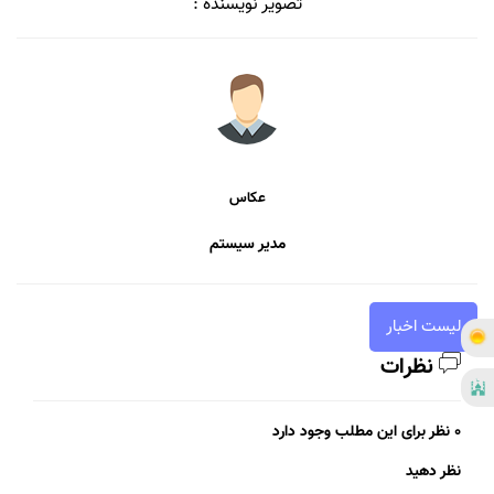
تصویر نویسنده :
عکاس
مدیر سیستم
لیست اخبار
نظرات
0 نظر برای این مطلب وجود دارد
نظر دهید