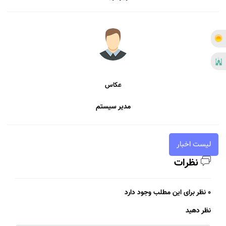
عکاس
مدیر سیستم
لیست اخبار
نظرات
0 نظر برای این مطلب وجود دارد
نظر دهید