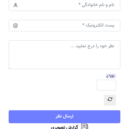
ارسال نظر
گزارش تصویری